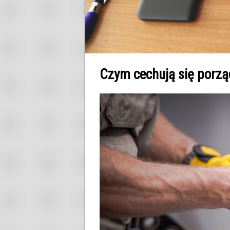
Czym cechują się porz