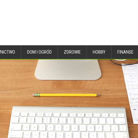
NICTWO
DOM I OGRÓD
ZDROWIE
HOBBY
FINANSE