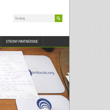
STRONY PARTNERSKIE