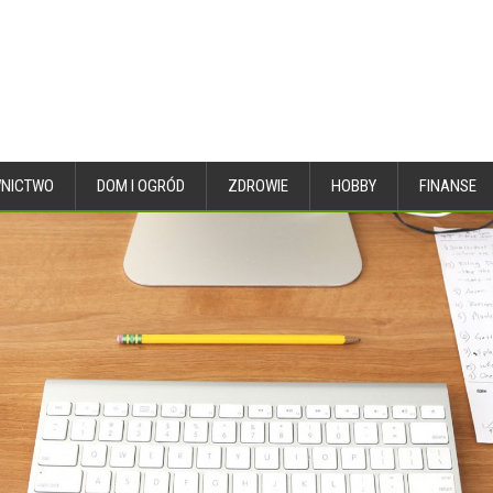
NICTWO
DOM I OGRÓD
ZDROWIE
HOBBY
FINANSE