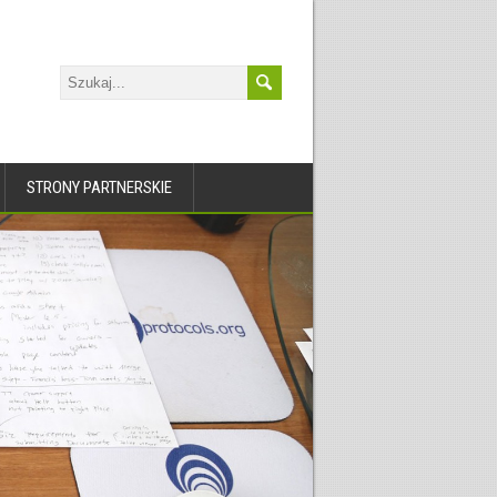
STRONY PARTNERSKIE