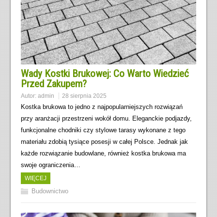
Wady Kostki Brukowej: Co Warto Wiedzieć
Przed Zakupem?
Autor:
admin
28 sierpnia 2025
Kostka brukowa to jedno z najpopularniejszych rozwiązań
przy aranżacji przestrzeni wokół domu. Eleganckie podjazdy,
funkcjonalne chodniki czy stylowe tarasy wykonane z tego
materiału zdobią tysiące posesji w całej Polsce. Jednak jak
każde rozwiązanie budowlane, również kostka brukowa ma
swoje ograniczenia…
WIĘCEJ
Budownictwo