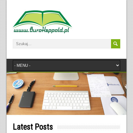
Latest Posts