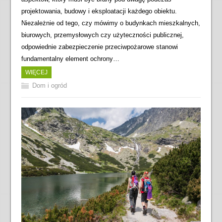
projektowania, budowy i eksploatacji każdego obiektu.
Niezależnie od tego, czy mówimy o budynkach mieszkalnych,
biurowych, przemysłowych czy użyteczności publicznej,
odpowiednie zabezpieczenie przeciwpożarowe stanowi
fundamentalny element ochrony…
WIĘCEJ
Dom i ogród