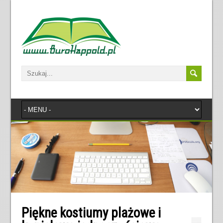
Piękne kostiumy plażowe i