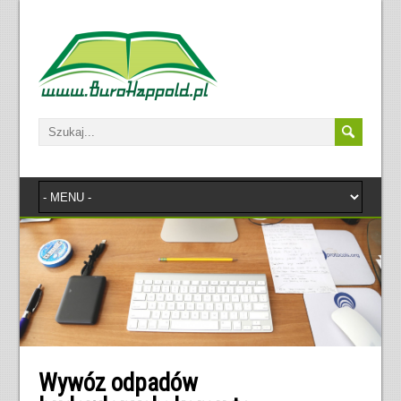
Wywóz odpadów