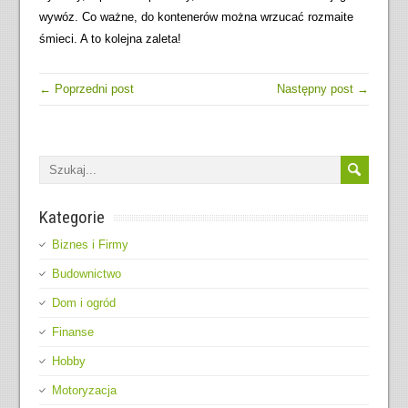
wywóz. Co ważne, do kontenerów można wrzucać rozmaite
śmieci. A to kolejna zaleta!
← Poprzedni post
Następny post →
Kategorie
Biznes i Firmy
Budownictwo
Dom i ogród
Finanse
Hobby
Motoryzacja